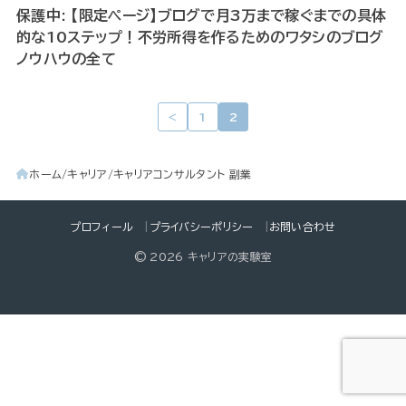
保護中: 【限定ページ】ブログで月3万まで稼ぐまでの具体
的な10ステップ！不労所得を作るためのワタシのブログ
ノウハウの全て
＜
1
2
ホーム
キャリア
キャリアコンサルタント 副業
プロフィール
プライバシーポリシー
お問い合わせ
© 2026 キャリアの実験室