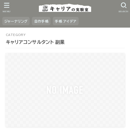
MENU
SEARCH
ジャーナリング
自作手帳
手帳 アイデア
キャリアコンサルタント 副業