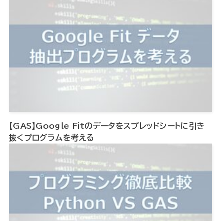
【GAS】Google Fitのデータをスプレッドシートに引き
抜くプログラムを考える