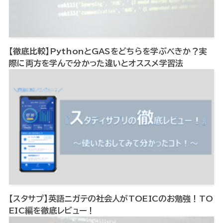
【徹底比較】PythonとGASをどちらを学ぶべきか？実
際に両方を学んで分かった違いとオススメ学習法
【スタサプ】英語ニガテの社会人がTOEICのお勉強！TO
EIC編を徹底レビュー！