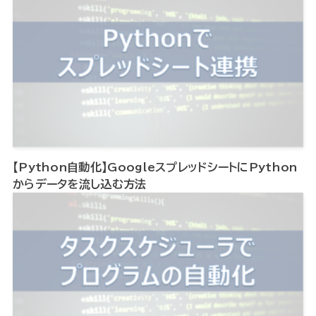
【Python自動化】GoogleスプレッドシートにPython
からデータを流し込む方法