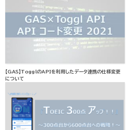
【GAS】TogglのAPIを利用したデータ連携の仕様変更
について