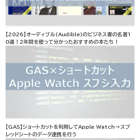
【2026】オーディブル(Audible)のビジネス書の名著1
0選！2年間を使って分かったおすすめの本たち！
【GAS】ショートカットを利用してApple Watch→スプ
レッドシートのデータ連携を行う