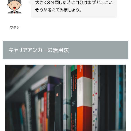
大きく８分類した時に自分はまずどこにい
そうか考えてみましょう。
ワタシ
キャリアアンカーの活用法