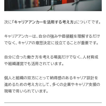
次に
「キャリアアンカーを活用する考え方」
についてです。
キャリアアンカーは、自分の強みや価値観を理解するだけ
でなく、キャリアの意思決定に役立てることが重要です。
自分に合った働き方を考える場面だけでなく、人材育成
や組織運営でも活用されています。
個人と組織の双方にとって納得感のあるキャリア設計を
進めるための考え方として、多くの企業やキャリア支援の
現場で用いられています。