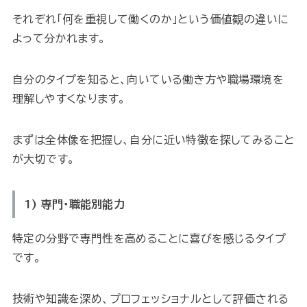
それぞれ「何を重視して働くのか」という価値観の違いに
よって分かれます。
自分のタイプを知ると、向いている働き方や職場環境を
理解しやすくなります。
まずは全体像を把握し、自分に近い特徴を探してみること
が大切です。
1) 専門・職能別能力
特定の分野で専門性を高めることに喜びを感じるタイプ
です。
技術や知識を深め、プロフェッショナルとして評価される