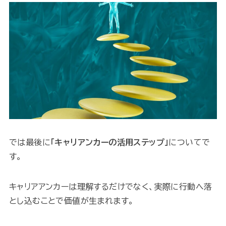
では最後に
「キャリアンカーの活用ステップ」
についてで
す。
キャリアアンカーは理解するだけでなく、実際に行動へ落
とし込むことで価値が生まれます。