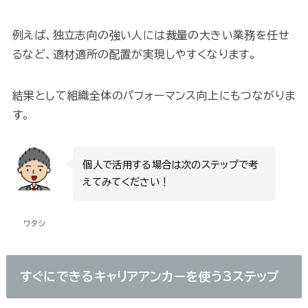
例えば、独立志向の強い人には裁量の大きい業務を任せ
るなど、適材適所の配置が実現しやすくなります。
結果として組織全体のパフォーマンス向上にもつながりま
す。
個人で活用する場合は次のステップで考
えてみてください！
ワタシ
すぐにできるキャリアアンカーを使う3ステップ