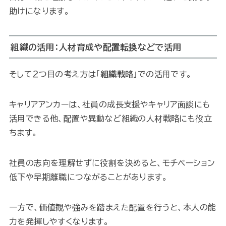
助けになります。
組織の活用：人材育成や配置転換などで活用
そして２つ目の考え方は
「組織戦略」
での活用です。
キャリアアンカーは、社員の成長支援やキャリア面談にも
活用できる他、配置や異動など組織の人材戦略にも役立
ちます。
社員の志向を理解せずに役割を決めると、モチベーション
低下や早期離職につながることがあります。
一方で、価値観や強みを踏まえた配置を行うと、本人の能
力を発揮しやすくなります。