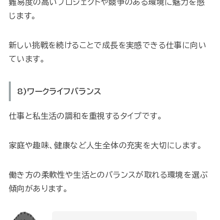
難易度の高いプロジェクトや競争のある環境に魅力を感
じます。
新しい挑戦を続けることで成長を実感できる仕事に向い
ています。
8)ワークライフバランス
仕事と私生活の調和を重視するタイプです。
家庭や趣味、健康など人生全体の充実を大切にします。
働き方の柔軟性や生活とのバランスが取れる環境を選ぶ
傾向があります。