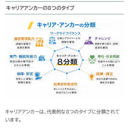
キャリアアンカーの8つのタイプ
キャリアアンカーは、代表的な8つのタイプに分類されて
います。