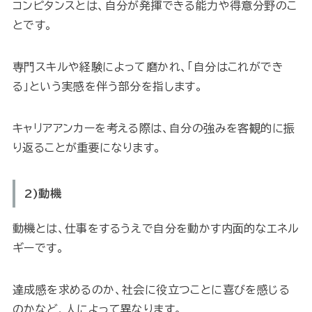
コンピタンスとは、自分が発揮できる能力や得意分野のこ
とです。
専門スキルや経験によって磨かれ、「自分はこれができ
る」という実感を伴う部分を指します。
キャリアアンカーを考える際は、自分の強みを客観的に振
り返ることが重要になります。
2)動機
動機とは、仕事をするうえで自分を動かす内面的なエネル
ギーです。
達成感を求めるのか、社会に役立つことに喜びを感じる
のかなど、人によって異なります。