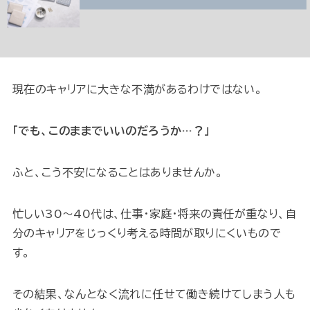
現在のキャリアに大きな不満があるわけではない。
「でも、このままでいいのだろうか…？」
ふと、こう不安になることはありませんか。
忙しい30〜40代は、仕事・家庭・将来の責任が重なり、自
分のキャリアをじっくり考える時間が取りにくいもので
す。
その結果、なんとなく流れに任せて働き続けてしまう人も