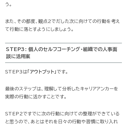
う。
また、その都度、観点2でだした次に向けての行動を考え
て行動に落とすようにしましょう。
STEP3: 個人のセルフコーチング・組織での人事面
談に活用案
STEP3は
「アウトプット」
です。
最後のステップは、理解して分析したキャリアアンカーを
実際の行動に活かすことです。
STEP2ですでに次の行動に向けての整理ができている
と思うので、あとはそれを日々の行動や習慣に取り入れ