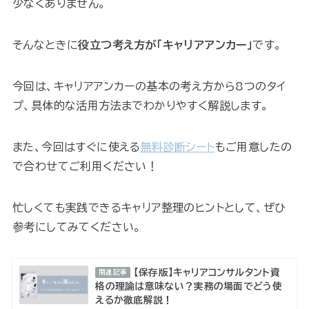
少なくありません。
そんなときに
役立つ考え方が「キャリアアンカー」
です。
今回は、キャリアアンカーの基本の考え方から8つのタイ
プ、具体的な活用方法までわかりやすく解説します。
また、今回はすぐに使える
無料診断シート
もご用意したの
で合わせてご利用ください！
忙しくても実践できるキャリア整理のヒントとして、ぜひ
参考にしてみてください。
【保存版】キャリアコンサルタント資
関連記事
格の理論は意味ない？実務の場面でどう使
えるか徹底解説！