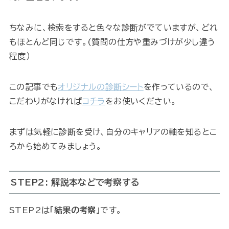
ちなみに、検索をすると色々な診断がでていますが、どれ
もほとんど同じです。(質問の仕方や重みづけが少し違う
程度）
この記事でも
オリジナルの診断シート
を作っているので、
こだわりがなければ
コチラ
をお使いください。
まずは気軽に診断を受け、自分のキャリアの軸を知るとこ
ろから始めてみましょう。
STEP2: 解説本などで考察する
STEP2は
「結果の考察」
です。