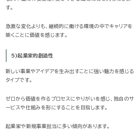
す。
急激な変化よりも、継続的に働ける環境の中でキャリアを
築くことに価値を感じます。
5)起業家的創造性
新しい事業やアイデアを生み出すことに強い魅力を感じる
タイプです。
ゼロから価値を作るプロセスにやりがいを感じ、独自のサ
ービスや仕組みを形にすることを目指します。
起業家や新規事業担当に多い傾向があります。