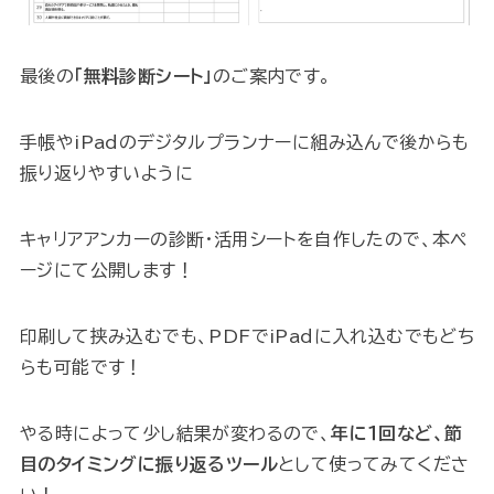
最後の
「無料診断シート」
のご案内です。
手帳やiPadのデジタルプランナーに組み込んで後からも
振り返りやすいように
キャリアアンカーの診断・活用シートを自作したので、本ペ
ージにて公開します！
印刷して挟み込むでも、PDFでiPadに入れ込むでもどち
らも可能です！
やる時によって少し結果が変わるので、
年に１回など、節
目のタイミングに振り返るツール
として使ってみてくださ