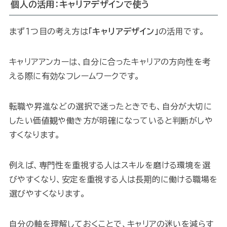
個人の活用：キャリアデザインで使う
まず１つ目の考え方は
「キャリアデザイン」
の活用です。
キャリアアンカーは、自分に合ったキャリアの方向性を考
える際に有効なフレームワークです。
転職や昇進などの選択で迷ったときでも、自分が大切に
したい価値観や働き方が明確になっていると判断がしや
すくなります。
例えば、専門性を重視する人はスキルを磨ける環境を選
びやすくなり、安定を重視する人は長期的に働ける職場を
選びやすくなります。
自分の軸を理解しておくことで、キャリアの迷いを減らす