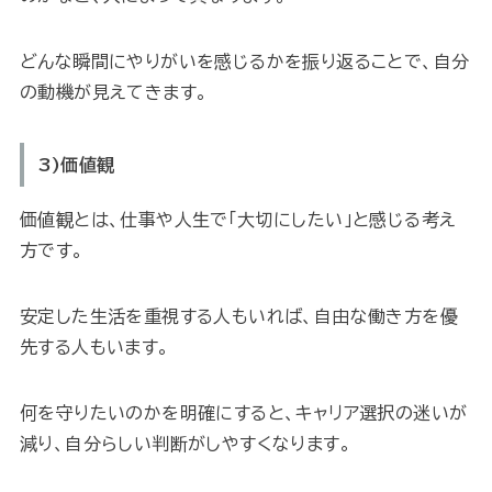
どんな瞬間にやりがいを感じるかを振り返ることで、自分
の動機が見えてきます。
3)価値観
価値観とは、仕事や人生で「大切にしたい」と感じる考え
方です。
安定した生活を重視する人もいれば、自由な働き方を優
先する人もいます。
何を守りたいのかを明確にすると、キャリア選択の迷いが
減り、自分らしい判断がしやすくなります。