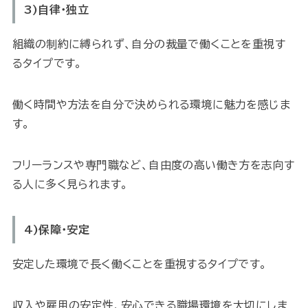
3)自律・独立
組織の制約に縛られず、自分の裁量で働くことを重視す
るタイプです。
働く時間や方法を自分で決められる環境に魅力を感じま
す。
フリーランスや専門職など、自由度の高い働き方を志向す
る人に多く見られます。
4)保障・安定
安定した環境で長く働くことを重視するタイプです。
収入や雇用の安定性、安心できる職場環境を大切にしま