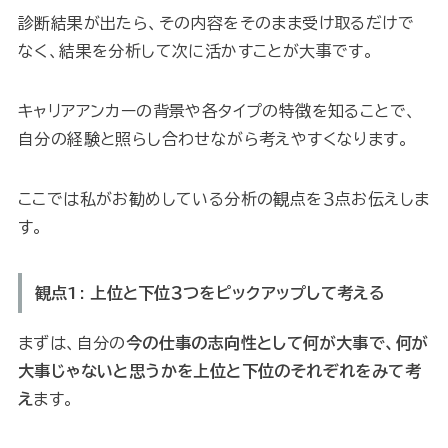
診断結果が出たら、その内容をそのまま受け取るだけで
なく、結果を分析して次に活かすことが大事です。
キャリアアンカーの背景や各タイプの特徴を知ることで、
自分の経験と照らし合わせながら考えやすくなります。
ここでは私がお勧めしている分析の観点を３点お伝えしま
す。
観点1: 上位と下位３つをピックアップして考える
まずは、自分の
今の仕事の志向性として何が大事で、何が
大事じゃないと思うかを上位と下位のそれぞれをみて考
え
ます。