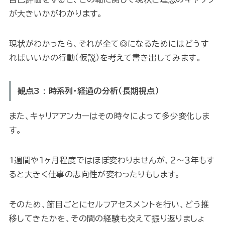
が大きいかがわかります。
現状がわかったら、それが全て◎になるためにはどうす
ればいいかの行動（仮説）を考えて書き出してみます。
観点3 : 時系列・経過の分析（長期視点）
また、キャリアアンカーはその時々によって多少変化しま
す。
1週間や１ヶ月程度ではほぼ変わりませんが、２〜３年もす
ると大きく仕事の志向性が変わったりもします。
そのため、節目ごとにセルフアセスメントを行い、どう推
移してきたかを、その間の経験も交えて振り返りましょ