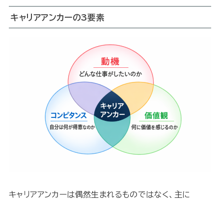
キャリアアンカーの3要素
キャリアアンカーは偶然生まれるものではなく、主に