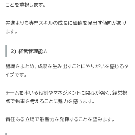
ことを重視します。
昇進よりも専門スキルの成長に価値を見出す傾向があり
ます。
2) 経営管理能力
組織をまとめ、成果を生み出すことにやりがいを感じるタ
イプです。
チームを率いる役割やマネジメントに関心が強く、経営視
点で物事を考えることに魅力を感じます。
責任ある立場で影響力を発揮することを望みます。