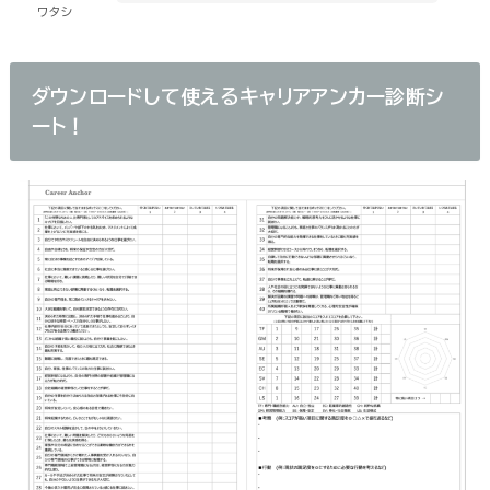
ワタシ
ダウンロードして使えるキャリアアンカー診断シ
ート！