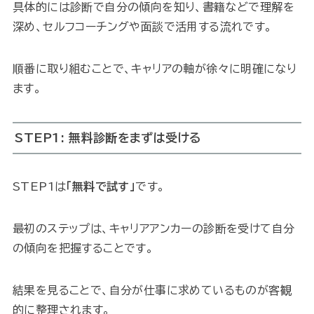
具体的には診断で自分の傾向を知り、書籍などで理解を
深め、セルフコーチングや面談で活用する流れです。
順番に取り組むことで、キャリアの軸が徐々に明確になり
ます。
STEP1: 無料診断をまずは受ける
STEP1は
「無料で試す」
です。
最初のステップは、キャリアアンカーの診断を受けて自分
の傾向を把握することです。
結果を見ることで、自分が仕事に求めているものが客観
的に整理されます。