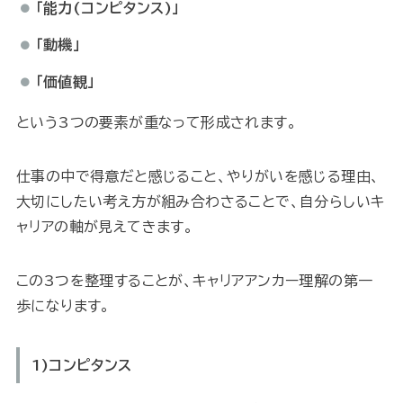
「能力(コンピタンス)」
「動機」
「価値観」
という3つの要素が重なって形成されます。
仕事の中で得意だと感じること、やりがいを感じる理由、
大切にしたい考え方が組み合わさることで、自分らしいキ
ャリアの軸が見えてきます。
この3つを整理することが、キャリアアンカー理解の第一
歩になります。
1)コンピタンス