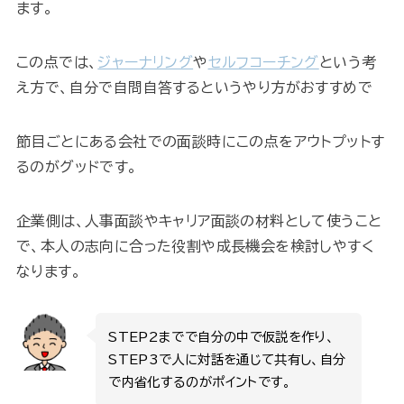
ます。
この点では、
ジャーナリング
や
セルフコーチング
という考
え方で、自分で自問自答するというやり方がおすすめで
節目ごとにある会社での面談時にこの点をアウトプットす
るのがグッドです。
企業側は、人事面談やキャリア面談の材料として使うこと
で、本人の志向に合った役割や成長機会を検討しやすく
なります。
STEP2までで自分の中で仮説を作り、
STEP3で人に対話を通じて共有し、自分
で内省化するのがポイントです。