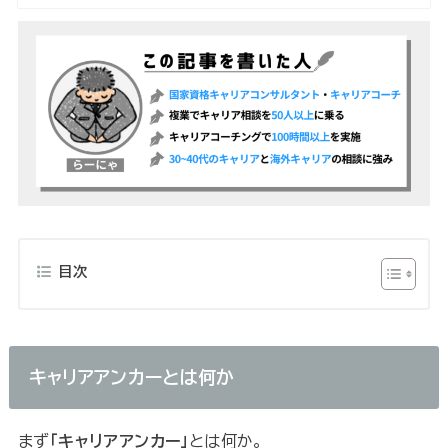
目次
キャリアアンカーとは何か
まず
「キャリアアンカー」
とは何か。