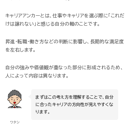
キャリアアンカーとは、仕事やキャリアを選ぶ際に「これだ
けは譲れない」と感じる自分の軸のことです。
昇進・転職・働き方などの判断に影響し、長期的な満足度
を左右します。
自分の強みや価値観が重なった部分に形成されるため、
人によって内容は異なります。
まずはこの考え方を理解することで、自分
に合ったキャリアの方向性が見えやすくな
ります。
ワタシ