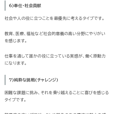
6)奉仕・社会貢献
社会や人の役に立つことを最優先に考えるタイプです。
教育、医療、福祉など社会的意義の高い分野にやりがい
を感じます。
仕事を通して誰かの役に立っている実感が、働く原動力
になります。
7)純粋な挑戦(チャレンジ)
困難な課題に挑み、それを乗り越えることに喜びを感じる
タイプです。