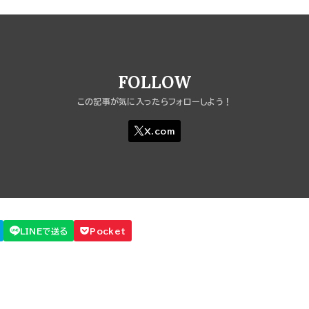
FOLLOW