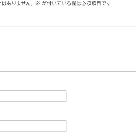
とはありません。
※
が付いている欄は必須項目です