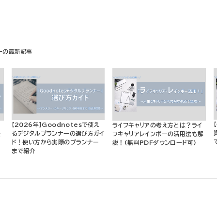
【2026年】Goodnotesで使え
？
ライフキャリアの考え方とは？ライ
るデジタルプランナーの選び方ガイ
最
フキャリアレインボーの活用法も解
ド！使い方から実際のプランナー
説！(無料PDFダウンロード可)
まで紹介