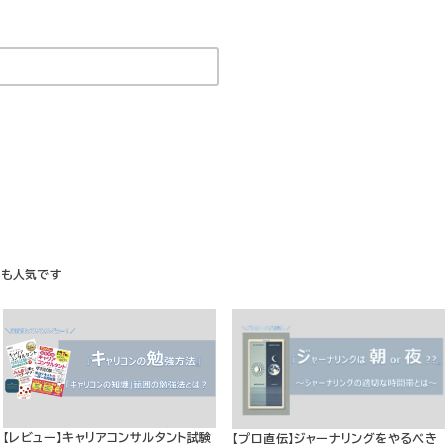
【レビュー】キャリアコンサルタント試験
【プロ直伝】ジャーナリングをやるべき