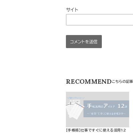
サイト
RECOMMEND
【手帳術】仕事ですぐに使える活用12