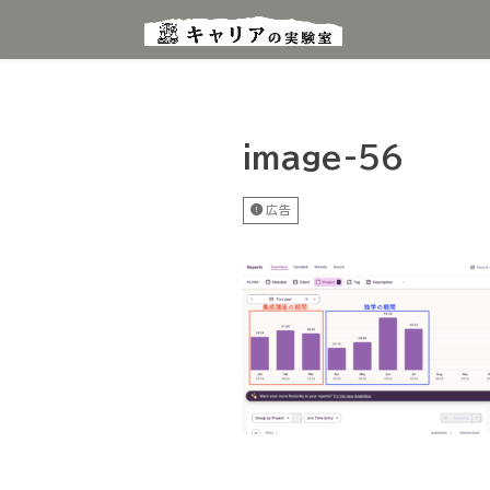
image-56
広告