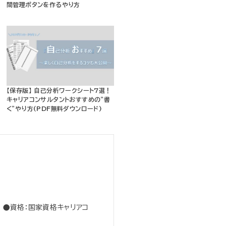
間管理ボタンを作るやり方
【保存版】 自己分析ワークシート7選！
キャリアコンサルタントおすすめの”書
く”やり方(PDF無料ダウンロード)