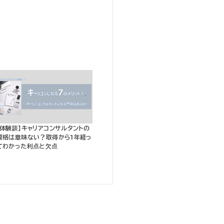
【体験談】キャリアコンサルタントの
資格は意味ない？取得から1年経っ
てわかった利点と欠点