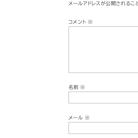
メールアドレスが公開されるこ
コメント
※
名前
※
メール
※