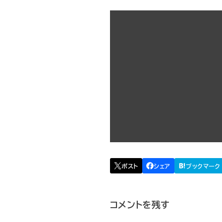
コメントを残す