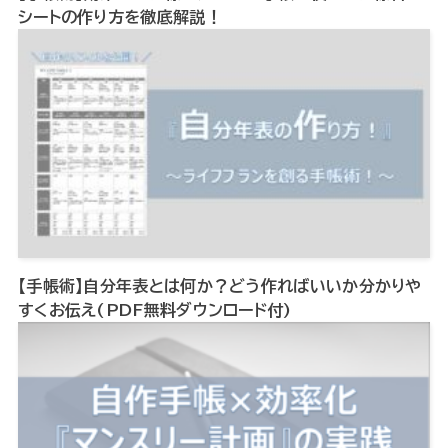
シートの作り方を徹底解説！
【手帳術】自分年表とは何か？どう作ればいいか分かりや
すくお伝え(PDF無料ダウンロード付)