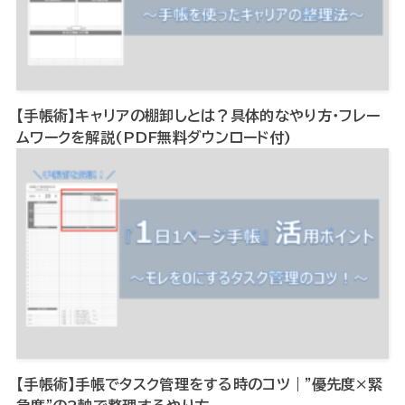
【手帳術】キャリアの棚卸しとは？具体的なやり方・フレー
ムワークを解説(PDF無料ダウンロード付)
【手帳術】手帳でタスク管理をする時のコツ｜”優先度×緊