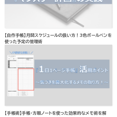
【自作手帳】月間スケジュールの扱い方！3色ボールペンを
使った予定の管理術
【手帳術】手帳・方眼ノートを使った効果的なメモ術を解