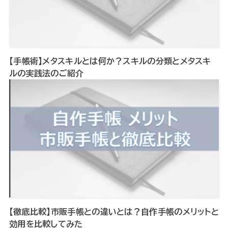
【手帳術】メタスキルとは何か？スキルの分類とメタスキ
ルの実践法のご紹介
【徹底比較】市販手帳との違いとは？自作手帳のメリットと
効用を比較してみた