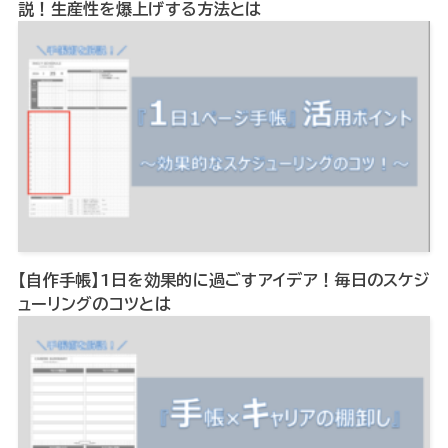
説！生産性を爆上げする方法とは
【自作手帳】1日を効果的に過ごすアイデア！毎日のスケジ
ューリングのコツとは