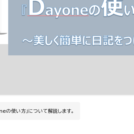
oneの使い方」について解説します。