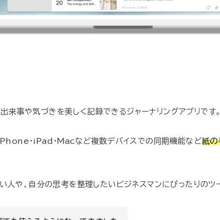
々の出来事や気づきを美しく記録できるジャーナリングアプリです
Phone・iPad・Macなど複数デバイスでの同期機能など
紙の
い人や、自分の思考を整理したいビジネスマンにぴったりのツ