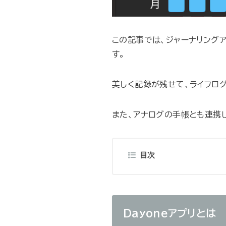
この記事では、ジャーナリング
す。
美しく記録が残せて、ライフロ
目次
Dayoneアプリとは