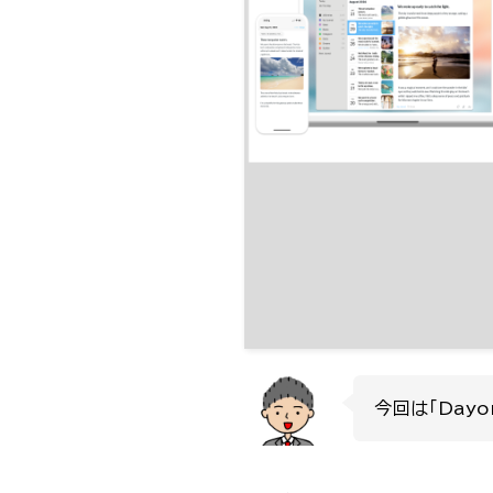
今回は「Day