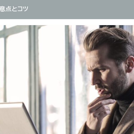
意点とコツ