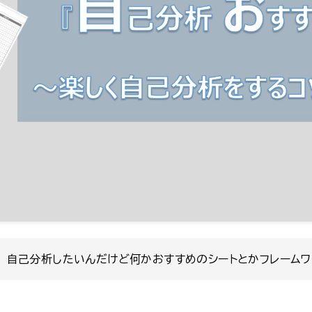
自己分析したいんだけど何かおすすめのシートとかフレームワ