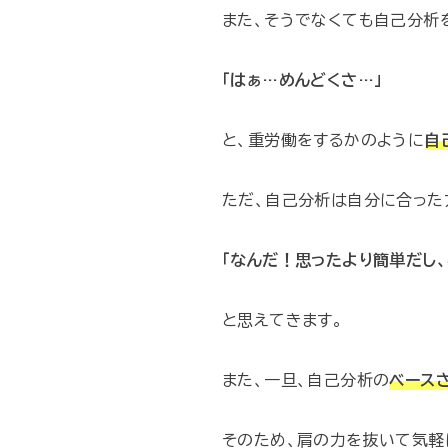
また、そうでなくても自己分析
「はぁ…めんどくさ…」
と、重労働をするかのように
自
ただ、自己分析は自分に合った
「なんだ！思ったより簡単だし、
と思えてきます。
また、一旦、自己分析の
ベース
そのため、肩の力を抜いて気軽