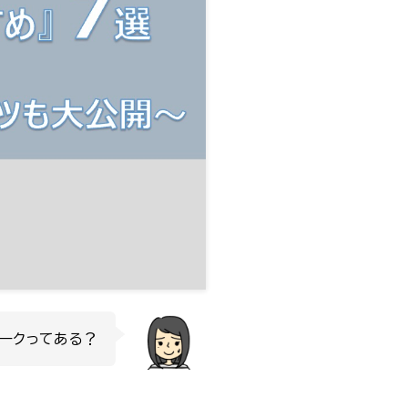
ークってある？