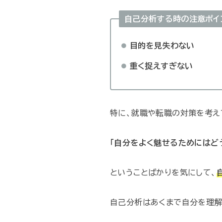
自己分析する時の注意ポイ
目的を見失わない
重く捉えすぎない
特に、就職や転職の対策を考え
「自分をよく魅せるためにはど
ということばかりを気にして、
自己分析はあくまで自分を理解