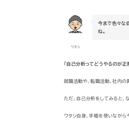
今まで色々な
ね。
ワタシ
「自己分析ってどうやるのが正
就職活動や、転職活動、社内の
ただ、自己分析をしてみると、
ワタシ自身、手帳を使いながら