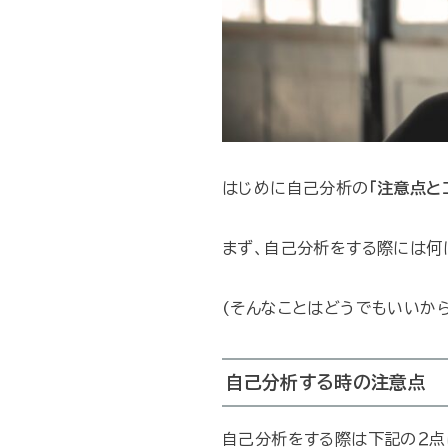
はじめに自己分析の
「注意点と
まず、自己分析をする際には何
(そんなことはどうでもいいか
自己分析する時の注意点
自己分析をする際は下記の２点