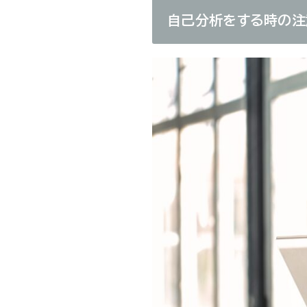
自己分析をする時の注