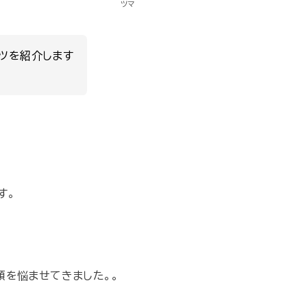
ツマ
ツを紹介します
す。
頭を悩ませてきました。。