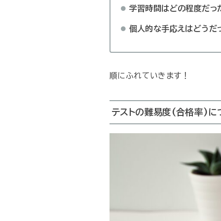
学習時間はどの程度だっ
個人的な手応えはどうだ
順にふれていきます！
テストの難易度(合格率)に