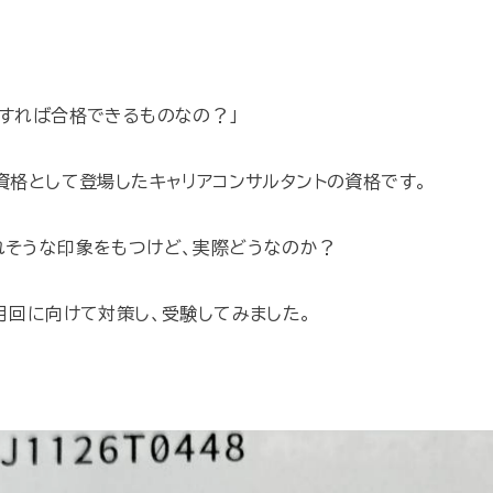
強すれば合格できるものなの？」
資格として登場したキャリアコンサルタントの資格です。
れそうな印象をもつけど、実際どうなのか？
月回に向けて対策し、受験してみました。