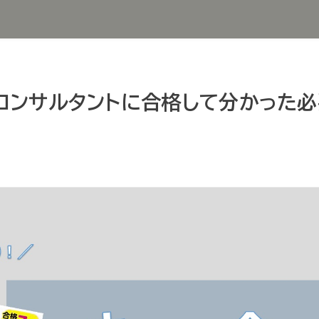
アコンサルタントに合格して分かった