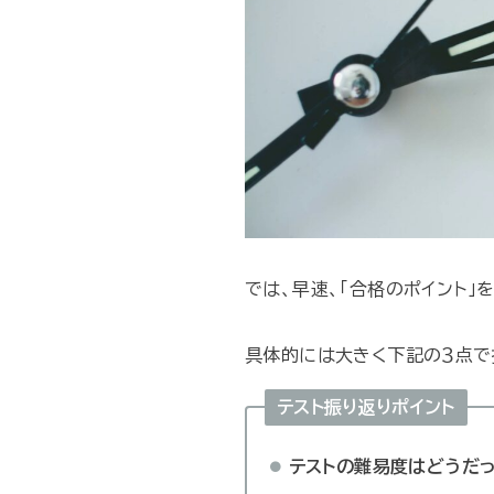
では、早速、「合格のポイント」
具体的には大きく下記の３点で
テスト振り返りポイント
テストの難易度はどうだ