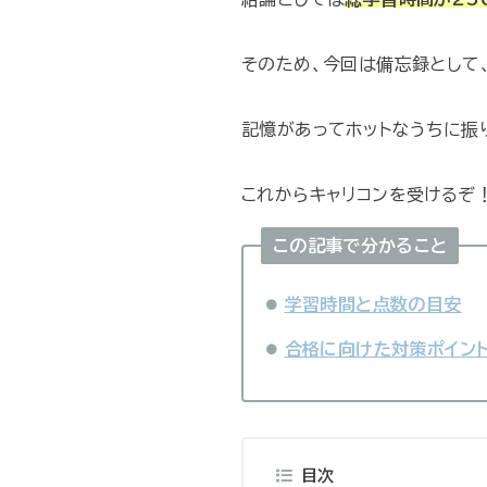
そのため、今回は備忘録として
記憶があってホットなうちに振
この記事で分かること
学習時間と点数の目安
合格に向けた対策ポイン
目次