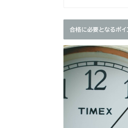
合格に必要となるポイ