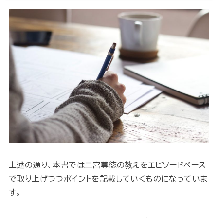
上述の通り、本書では二宮尊徳の教えをエピソードベース
で取り上げつつポイントを記載していくものになっていま
す。