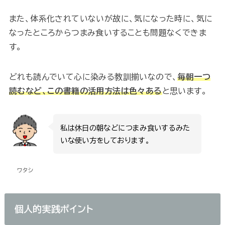
また、体系化されていないが故に、気になった時に、気に
なったところからつまみ食いすることも問題なくできま
す。
どれも読んでいて心に染みる教訓揃いなので、
毎朝一つ
読むなど、この書籍の活用方法は色々ある
と思います。
私は休日の朝などにつまみ食いするみた
いな使い方をしております。
ワタシ
個人的実践ポイント