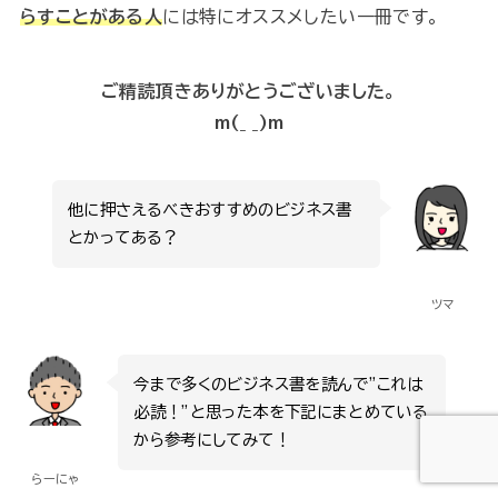
らすことがある人
には特にオススメしたい一冊です。
ご精読頂きありがとうございました。
m(_ _)m
他に押さえるべきおすすめのビジネス書
とかってある？
ツマ
今まで多くのビジネス書を読んで”これは
必読！”と思った本を下記にまとめている
から参考にしてみて！
らーにゃ