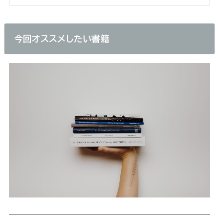
今回オススメしたい書籍