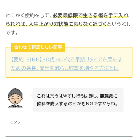
とにかく倹約をして、
必要最低限で生きる術を手に入れ
られれば、人生上がりの状態に限りなく近づく
というわけ
です。
合わせて確認したい記事
【要約|FIRE】30代・40代で早期リタイアを果たす
ための条件、支出を減らし貯蓄を増やす方法とは
これは言うはやすし行うは難し、無意識に
飲料を購入するのとかもNGですからね。
ワタシ