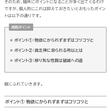
そのため、随所にポイントになることが多く出てくるわけ
ですが、個人的にこれは抑えておきたいとおもったポイン
トは以下の通りです。
感銘ポイント
ポイント①：物欲にかられずまずはコツコツと
ポイント②：貧乏神に祟られる所以とは
ポイント③：移り気な性質は破滅への道
順にふれていきます。
ポイント①
物欲にかられずまずはコツコツと