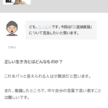
ども、
らーにゃ
です。今回は「二宮翁夜話」
について言及したいと思います。
ワタシ
正しい生き方とはどんなものか？
これをパッと答えられる人は少数派だと思います。
また、意識したところで、中々自分の言葉で言い表すこと
は難しいです。