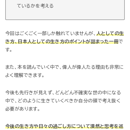
ているかを考える
今回はごくごく一部しか触れていませんが、
人としての生
き方、日本人としての生き方のポイントが詰まった一冊
で
す。
また、本を読んでいく中で、偉人が偉人たる理由も非常に
よく理解できます。
今後も先行きが見えず、どんどん不確実な世の中になる
中で、どのように生きていくべきか自分の頭で考え抜く
必要があります。
今後の生き方や日々の過ごし方について漠然と思考を巡