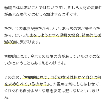
転職自体は悪いことではないですし、むしろ人材の流動性
が高まる現代ではむしろ加速するはずです。
ただ、今の環境が嫌だから、とか、あっちの方が楽そうだ
から、といった
楽をしようとする動機の場合、結果的に破
滅の道
に繋がります。
客観的に見て、今までの環境の方があっていたのではな
いかということもありえるわけです。
そのため、
「客観的に見て、自分の本分は何か？自分は何
を求められているのか？」
この視点は常にもちあわせて、
くれぐれも自分よがりな意思決定は避けないといけませ
ん。