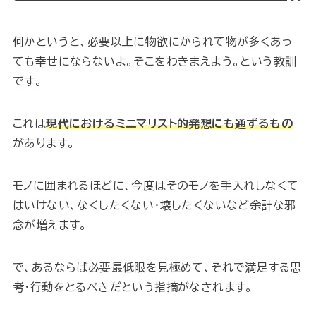
何かというと、必要以上に物欲にかられて物が多くあっ
ても幸せにならないよ。そこをわきまえよう。という教訓
です。
これは
現代におけるミニマリスト的発想にも通ずるもの
があります。
モノに囲まれるほどに、今度はそのモノを手入れしなくて
はいけない、なくしたくない・壊したくないなど余計な邪
念が増えます。
で、あるならば必要最低限を見極めて、それで満足する思
考・行動をとるべきだという指摘がなされます。