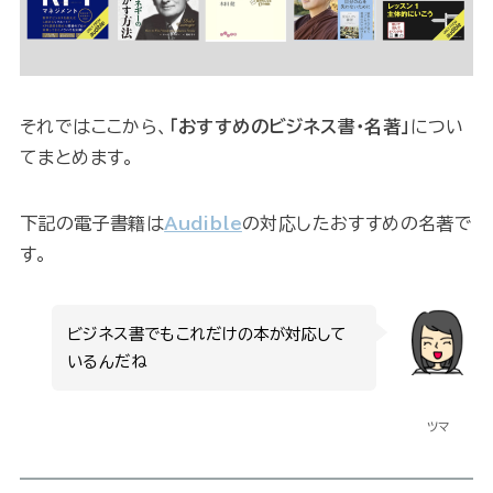
それではここから、
「おすすめのビジネス書・名著」
につい
てまとめます。
下記の電子書籍は
Audible
の対応したおすすめの名著で
す。
ビジネス書でもこれだけの本が対応して
いるんだね
ツマ