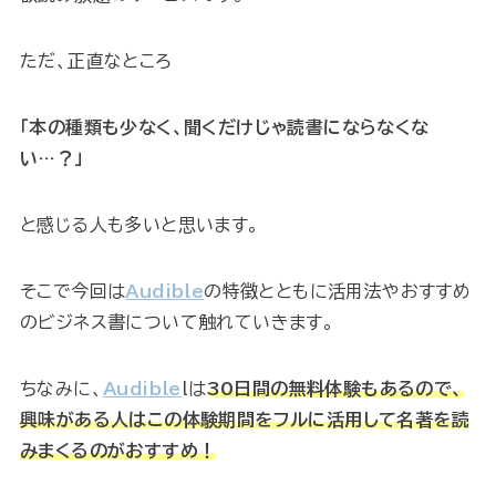
ただ、正直なところ
「本の種類も少なく、聞くだけじゃ読書にならなくな
い…？」
と感じる人も多いと思います。
そこで今回は
Audible
の特徴とともに活用法やおすすめ
のビジネス書について触れていきます。
ちなみに、
Audible
lは
30日間の無料体験もあるので、
興味がある人はこの体験期間をフルに活用して名著を読
みまくるのがおすすめ！