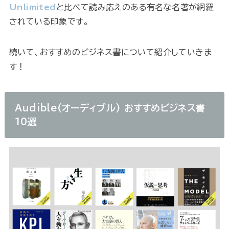
Unlimited
と比べて読み応えのある有名な名著が網羅
されている印象です。
続いて、おすすめのビジネス書について紹介していきま
す！
Audible(オーディブル) おすすめビジネス書
10選