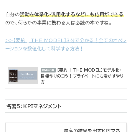
自分の
活動を体系化・汎用化するなどにも応用ができる
ので、何らかの事業に携わる人は必読の本ですね。
>>【要約 | THE MODEL】3分で分かる！全てのオペレ
ーションを数値化して科学する方法！
【要約 | THE MODEL】モデル化・
関連記事
目標作りのコツ！プライベートにも活かすやり
方
名著5：KPIマネジメント
最高の結果を出すKPIマネ