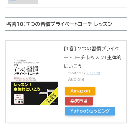
名著10：7つの習慣プライベートコーチ レッスン
[1巻] 7つの習慣プライベ
ートコーチ レッスン1主体的
にいこう
created by
Rinker
Audible
Amazon
楽天市場
Yahooショッピング