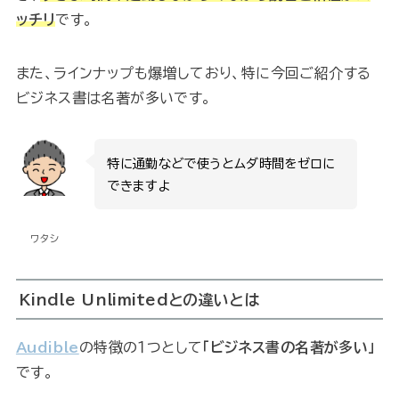
ッチリ
です。
また、ラインナップも爆増しており、特に今回ご紹介する
ビジネス書は名著が多いです。
特に通勤などで使うとムダ時間をゼロに
できますよ
ワタシ
Kindle Unlimitedとの違いとは
Audible
の特徴の１つとして
「ビジネス書の名著が多い」
です。