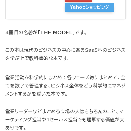
Yahooショッピング
4冊目の名著が
「THE MODEL」
です。
この本は現代のビジネスの中心にあるSaaS型のビジネス
を学ぶ上で教科書的な本です。
営業活動を科学的にまとめて各フェーズ毎にまとめて、全
てを数字で管理する、ビジネス全体をどう科学的にマネジ
メントするかを説いた本です。
営業リーダーなどまとめる立場の人はもちろんのこと、マ
ーケティング担当や1セールス担当でも理解する価値が大
ありです。