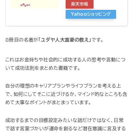
楽天市場
Yahooショッピング
8冊目の名著が
「ユダヤ人大富豪の教え」
です。
これはお金持ちや社会的に成功する人の思考や言動につ
いて成功法則をまとめた書籍です。
自分の理想のキャリアプランやライフプランを考える上
で、如何にしてそこに近づけるか、マインド的なところも含
めて大事なポイントがまとまっています。
成功するまでの目標設定みたいな話だけではなく、日常
で話す言葉づかいが運命を創るなど潜在意識に言及する