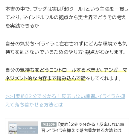
本書の中で、ブッダは実は「超クール」という主張を一貫し
ており、マインドルフルの観点から実世界でどうその考え
を実践できるか
自分の気持ち・イライラに左右されずにどんな環境でも気
持ちを乱さないでいるためのやり方・観点がわかります。
自分の
気持ちをどうコントロールするべきか、アンガーマ
ネジメント的な内容まで踏み込んで話
をしてくれます。
>>【要約】2分で分かる！反応しない練習。イライラを抑
えて落ち着かせる方法とは
【要約】2分で分かる！反応しない練
関連記事
習。イライラを抑えて落ち着かせる方法とは