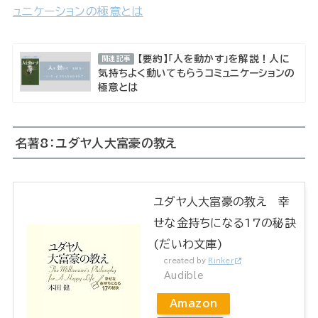
ュニケーションの極意とは
【要約】「人を動かす」を解説！人に
関連記事
気持ちよく動いてもらうコミュニケーションの
極意とは
名著8：ユダヤ人大富豪の教え
ユダヤ人大富豪の教え 幸
せな金持ちになる17の秘訣
(だいわ文庫)
created by
Rinker
Audible
Amazon