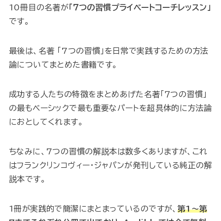
10冊目の名著が
「７つの習慣プライベートコーチレッスン」
です。
最後は、名著 「7つの習慣」を日常で実践するための方法
論についてまとめた書籍です。
成功する人たちの特徴をまとめあげた名著「７つの習慣」
の最もベーシックで最も重要なパートを超具体的に方法論
におとしてくれます。
ちなみに、7つの習慣の解説本は数多くありますが、これ
はフランクリンコヴィー・ジャパンが発刊している純正の解
説本です。
1冊が実践的で簡潔にまとまっているのですが、
第1〜第