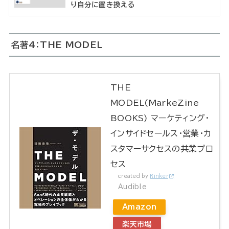
り自分に置き換える
名著4：THE MODEL
THE
MODEL(MarkeZine
BOOKS) マーケティング・
インサイドセールス・営業・カ
スタマーサクセスの共業プロ
セス
created by
Rinker
Audible
Amazon
楽天市場