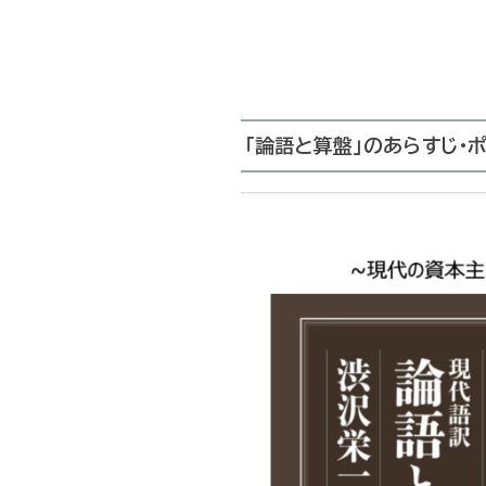
「論語と算盤」のあらすじ・