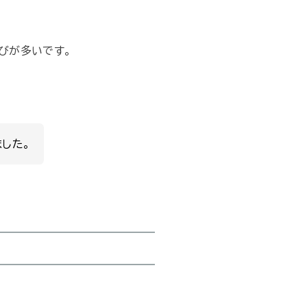
びが多いです。
した。