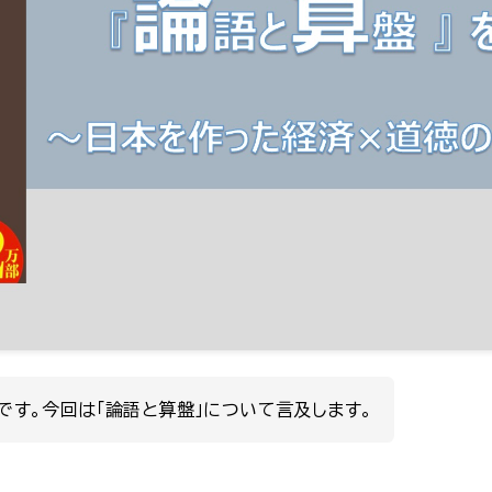
です。今回は「論語と算盤」について言及します。