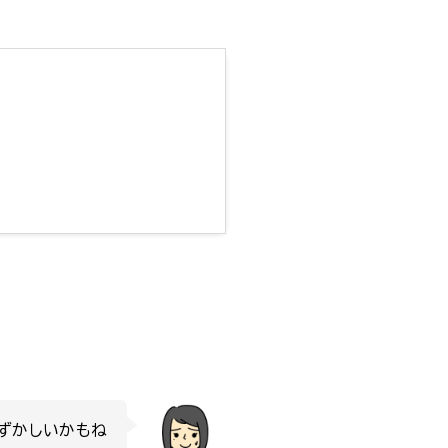
ずかしいかもね