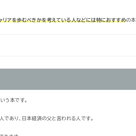
ャリアを歩むべきかを考えている人などには特におすすめ
という本です。
る人であり、日本経済の父と言われる人です。