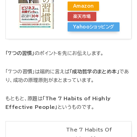
Amazon
楽天市場
Yahooショッピング
「7つの習慣」
のポイントを先にお伝えします。
「7つの習慣」は端的に言えば
「成功哲学のまとめ本」
であ
り、成功の原理原則がまとまっています。
もともと、原題は
「The 7 Habits of Highly
Effective People」
というものです。
The 7 Habits Of