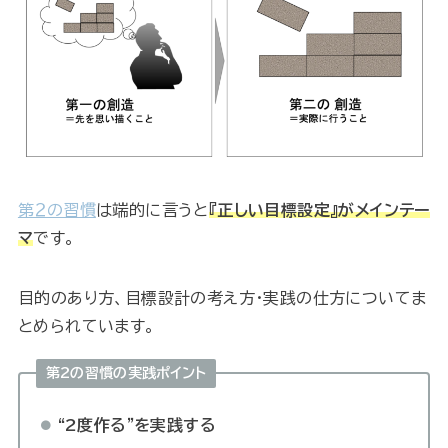
第２の習慣
は端的に言うと
『正しい目標設定』がメインテー
マ
です。
目的のあり方、目標設計の考え方・実践の仕方についてま
とめられています。
第2の習慣の実践ポイント
“2度作る”を実践する