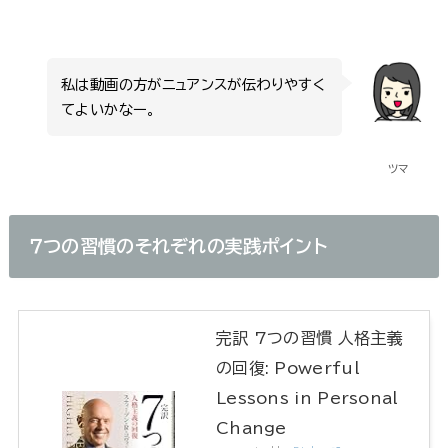
私は動画の方がニュアンスが伝わりやすく
てよいかなー。
ツマ
７つの習慣のそれぞれの実践ポイント
完訳 7つの習慣 人格主義
の回復: Powerful
Lessons in Personal
Change