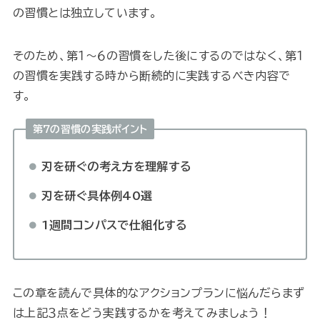
の習慣とは独立しています。
そのため、第１〜６の習慣をした後にするのではなく、第１
の習慣を実践する時から断続的に実践するべき内容で
す。
第7の習慣の実践ポイント
刃を研ぐの考え方を理解する
刃を研ぐ具体例40選
1週間コンパスで仕組化する
この章を読んで具体的なアクションプランに悩んだらまず
は上記３点をどう実践するかを考えてみましょう！