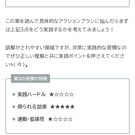
この章を読んで具体的なアクションプランに悩んだらまず
は上記３点をどう実践するかを考えてみましょう！
誤解がされやすい領域ですが、非常に実践的な習慣なの
でぜひ正しい理解と共に実践ポイントを押さえてくださ
い٩( ᐛ )و
第3の習慣の特徴
実践ハードル
★☆☆☆☆
得られる効果
★★★★★
連動・拡張性
★☆☆☆☆