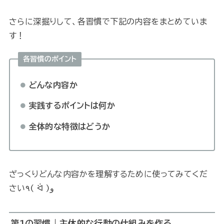
さらに深掘りして、各習慣で下記の内容をまとめていま
す！
各習慣のポイント
どんな内容か
実践するポイントは何か
全体的な特徴はどうか
ざっくりどんな内容かを理解するために使ってみてくだ
さい٩( ᐛ )و
第1の習慣｜主体的な行動の仕組みを作る