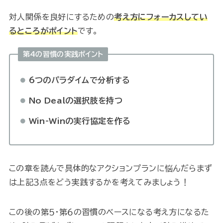
対人関係を良好にするための
考え方にフォーカスしてい
るところがポイント
です。
第4の習慣の実践ポイント
6つのパラダイムで分析する
No Dealの選択肢を持つ
Win-Winの実行協定を作る
この章を読んで具体的なアクションプランに悩んだらまず
は上記３点をどう実践するかを考えてみましょう！
この後の第５・第６の習慣のベースになる考え方になるた