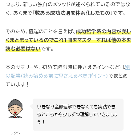
つまり、新しい独自のメソッドが述べられているのではな
く、あくまで
「数ある成功法則を体系化したもの」
です。
そのため、極端のことを言えば、
成功哲学系の内容が美し
くまとまっているのでこれ1冊をマスターすれば他の本を
読む必要はない
です。
本のサマリーや、初めて読む時に押さえるイントなどは
別
の記事(読み始める前に押さえるべきポイント)
でまとめ
ています！
いきなり全部理解できなくても実践でき
るところから少しずつ理解していきましょ
う！
ワタシ