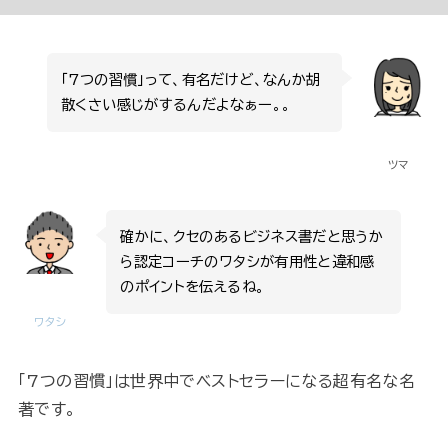
「7つの習慣」って、有名だけど、なんか胡
散くさい感じがするんだよなぁー。。
ツマ
確かに、クセのあるビジネス書だと思うか
ら認定コーチのワタシが有用性と違和感
のポイントを伝えるね。
ワタシ
「7つの習慣」は世界中でベストセラーになる超有名な名
著です。