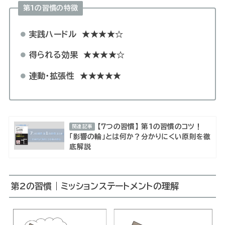
第1の習慣の特徴
実践ハードル
★★★★☆
得られる効果
★★★★☆
連動・拡張性
★★★★★
【7つの習慣】 第1の習慣のコツ！
関連記事
「影響の輪」とは何か？分かりにくい原則を徹
底解説
第2の習慣｜ミッションステートメントの理解