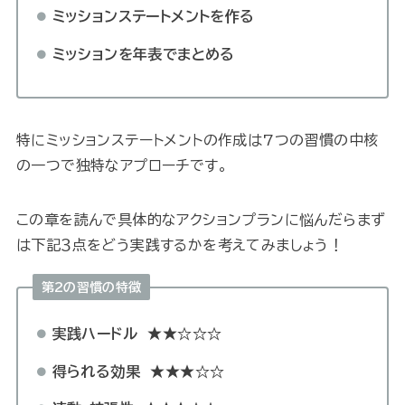
ミッションステートメントを作る
ミッションを年表でまとめる
特にミッションステートメントの作成は7つの習慣の中核
の一つで独特なアプローチです。
この章を読んで具体的なアクションプランに悩んだらまず
は下記３点をどう実践するかを考えてみましょう！
第2の習慣の特徴
実践ハードル
★★☆☆☆
得られる効果
★★★☆☆