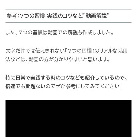
参考：7つの習慣 実践のコツなど”動画解説”
また、7つの習慣は動画での解説も作成しました。
文字だけでは伝えきれない『7つの習慣』のリアルな活用
法などは、動画の方が分かりやすいと思います。
特に
日常で実践する時のコツなども紹介しているので、
倍速でも問題ない
のでぜひ参考にしてみてください！