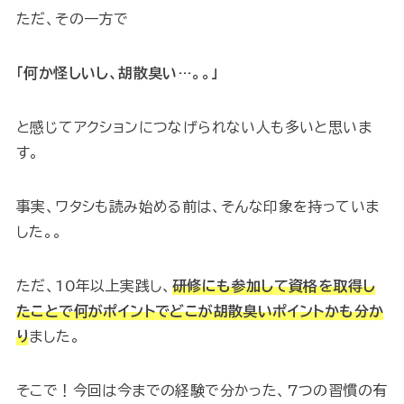
ただ、その一方で
「何か怪しいし、胡散臭い…。。」
と感じてアクションにつなげられない人も多いと思いま
す。
事実、ワタシも読み始める前は、そんな印象を持っていま
した。。
ただ、10年以上実践し、
研修にも参加して資格を取得し
たことで何がポイントでどこが胡散臭いポイントかも分か
り
ました。
そこで！今回は今までの経験で分かった、7つの習慣の有