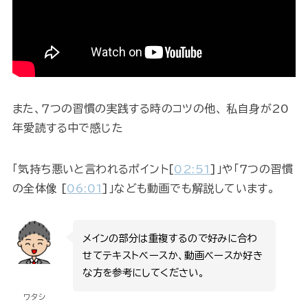
また、７つの習慣の実践する時のコツの他、 私自身が20
年愛読する中で感じた
「気持ち悪いと言われるポイント[
02:51
]」や「７つの習慣
の全体像 [
06:01
]」なども動画でも解説しています。
メインの部分は重複するので好みに合わ
せてテキストベースか、動画ベースか好き
な方を参考にしてください。
ワタシ