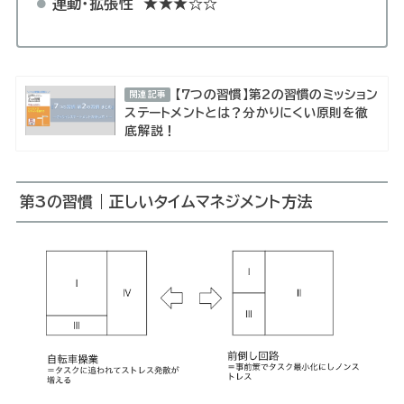
連動・拡張性
★★★☆☆
【7つの習慣】第2の習慣のミッション
関連記事
ステートメントとは？分かりにくい原則を徹
底解説！
第3の習慣｜
正しいタイムマネジメント方法