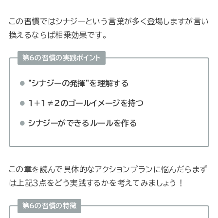
この習慣ではシナジーという言葉が多く登場しますが言い
換えるならば相乗効果です。
第6の習慣の実践ポイント
”シナジーの発揮”を理解する
１＋１≠２のゴールイメージを持つ
シナジーができるルールを作る
この章を読んで具体的なアクションプランに悩んだらまず
は上記３点をどう実践するかを考えてみましょう！
第6の習慣の特徴