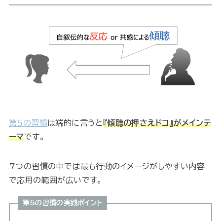
第５の習慣
は端的に言うと
『傾聴の押さえドコ』がメインテ
ーマ
です。
7つの習慣の中では最も行動のイメージがしやすい内容
で応用の範囲が広いです。
第5の習慣の実践ポイント