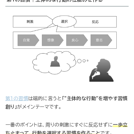
第１の習慣
は端的に言うと
「”主体的な行動”を増やす習慣
創り」
がメインテーマです。
一番のポイントは、周りの刺激にすぐに反応せずに
一歩立
ち止まって、行動を選択する習慣を作ること
です。