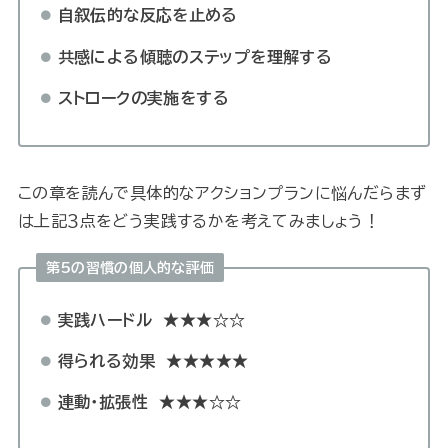
自叙伝的な反応を止める
共感による傾聴のステップを理解する
ストロークの実施をする
この章を読んで具体的なアクションプランに悩んだらまず
は上記３点をどう実践するかを考えてみましょう！
第5の習慣の個人的な評価
実践ハードル
★★★☆☆
得られる効果
★★★★★
連動・拡張性
★★★☆☆