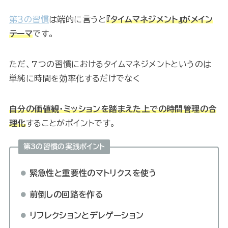
第３の習慣
は端的に言うと
『タイムマネジメント』がメイン
テーマ
です。
ただ、7つの習慣におけるタイムマネジメントというのは
単純に時間を効率化するだけでなく
自分の価値観・ミッションを踏まえた上での時間管理の合
理化
することがポイントです。
第3の習慣の実践ポイント
緊急性と重要性のマトリクスを使う
前倒しの回路を作る
リフレクションとデレゲーション