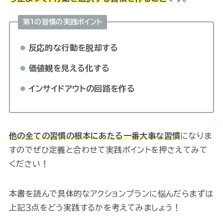
第1の習慣の実践ポイント
反応的な行動を脱却する
価値観を見える化する
インサイドアウトの回路を作る
他の全ての習慣の根本にあたる一番大事な習慣
になりま
すのでぜひ定義と合わせて実践ポイントを押さえてみて
ください！
本書を読んで具体的なアクションプランに悩んだらまずは
上記３点をどう実践するかを考えてみましょう！