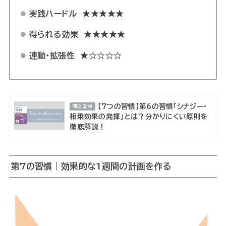
実践ハードル
★★★★★
得られる効果
★★★★★
連動・拡張性
★☆☆☆☆
【7つの習慣】第6の習慣「シナジー・
関連記事
相乗効果の発揮」とは？分かりにくい原則を
徹底解説！
第7の習慣｜
効果的な1週間の計画を作る